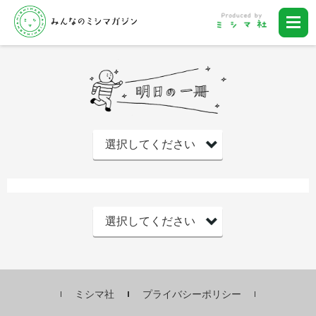
ミシマ社
プライバシーポリシー