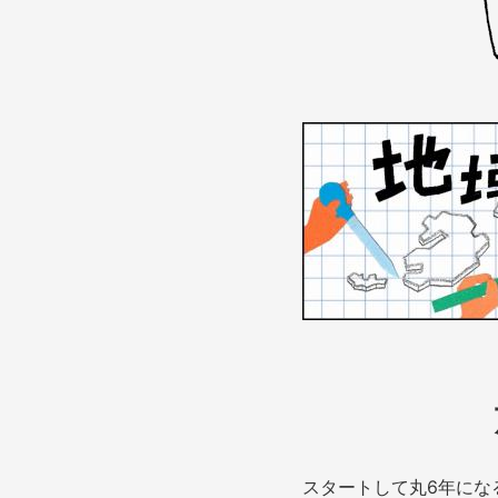
スタートして丸6年になる