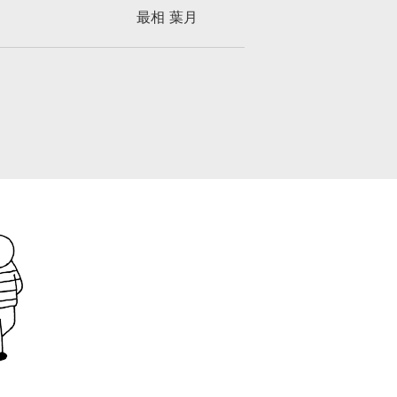
最相 葉月