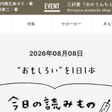
特集
サポーター
本を
2026年08月08日