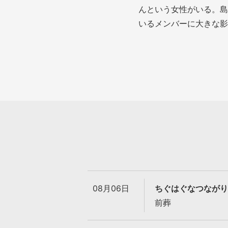
んという女性がいる。島
いるメンバーに大きな影
08月06日
ちぐはぐなつながり
前葬