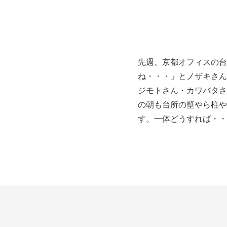
先週、京都オフィスの台
ね・・・」とノザキさん
ジモトさん・カワバタさ
の朝も台所の壁やら柱や
す。一体どうすれば・・